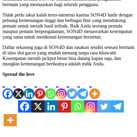
bermain yang memuaskan bagi seluruh pengguna.
Tidak perlu takut kalah terus-menerus karena SON4D hadir dengan
peluang kemenangan tinggi dan berbagai fitur yang mendukung
pemain untuk meraih hasil terbaik. Baik Anda seorang pemula
maupun pemain berpengalaman, SON4D menawarkan kesempatan
yang sama untuk menikmati kemenangan beruntun.
Daftar sekarang juga di SON4D dan rasakan sendiri sensasi bermain
di situs slot gacor yang mudah menang tanpa rasa khawatir.
Kesempatan meraih jackpot besar bisa datang kapan saja, dan
mungkin kemenangan berikutnya adalah milik Anda.
Spread the love