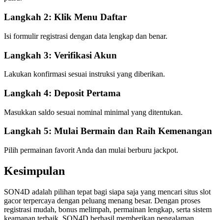
Langkah 2: Klik Menu Daftar
Isi formulir registrasi dengan data lengkap dan benar.
Langkah 3: Verifikasi Akun
Lakukan konfirmasi sesuai instruksi yang diberikan.
Langkah 4: Deposit Pertama
Masukkan saldo sesuai nominal minimal yang ditentukan.
Langkah 5: Mulai Bermain dan Raih Kemenangan
Pilih permainan favorit Anda dan mulai berburu jackpot.
Kesimpulan
SON4D adalah pilihan tepat bagi siapa saja yang mencari situs slot
gacor terpercaya dengan peluang menang besar. Dengan proses
registrasi mudah, bonus melimpah, permainan lengkap, serta sistem
keamanan terbaik, SON4D berhasil memberikan pengalaman