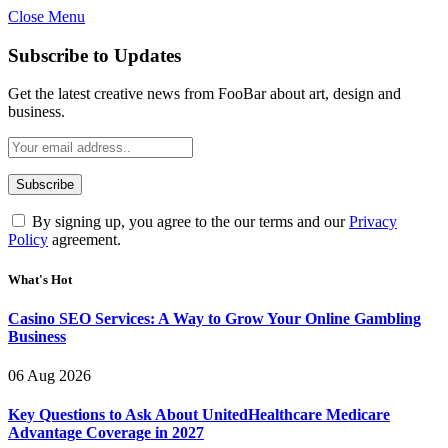
Close Menu
Subscribe to Updates
Get the latest creative news from FooBar about art, design and
business.
By signing up, you agree to the our terms and our
Privacy
Policy
agreement.
What's Hot
Casino SEO Services: A Way to Grow Your Online Gambling
Business
06 Aug 2026
Key Questions to Ask About UnitedHealthcare Medicare
Advantage Coverage in 2027