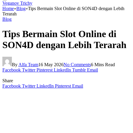
Veganov Trichy
Home
»
Blog
»
Tips Bermain Slot Online di SON4D dengan Lebih
Terarah
Blog
Tips Bermain Slot Online di
SON4D dengan Lebih Terarah
By
Alfa Team
16 May 2026
No Comments
6 Mins Read
Facebook
Twitter
Pinterest
LinkedIn
Tumblr
Email
Share
Facebook
Twitter
LinkedIn
Pinterest
Email