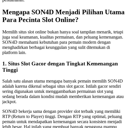
Mengapa SON4D Menjadi Pilihan Utama
Para Pecinta Slot Online?
Memilih situs slot online bukan hanya soal tampilan menarik, tetapi
juga soal keamanan, kualitas permainan, dan peluang kemenangan.
SON4D memahami kebutuhan para pemain modern dengan
menghadirkan berbagai keunggulan yang sulit ditemukan di
platform lain.
1. Situs Slot Gacor dengan Tingkat Kemenangan
Tinggi
Salah satu alasan utama mengapa banyak pemain memilih SON4D
adalah karena dikenal sebagai situs slot gacor. Istilah gacor sendiri
sering digunakan untuk menggambarkan permainan slot yang
sedang berada dalam kondisi mudah memberikan kemenangan atau
jackpot.
SON4D bekerja sama dengan provider slot terbaik yang memiliki
RTP (Return to Player) tinggi. Dengan RTP yang optimal, peluang
pemain untuk mendapatkan kemenangan secara konsisten menjadi
lebih besar. Hal inilah yang membuat banyak pengguna mampu