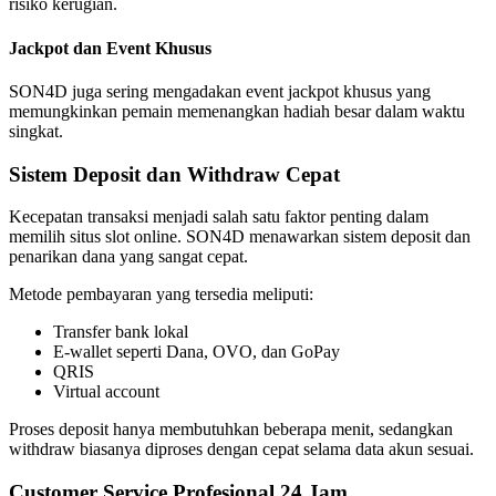
risiko kerugian.
Jackpot dan Event Khusus
SON4D juga sering mengadakan event jackpot khusus yang
memungkinkan pemain memenangkan hadiah besar dalam waktu
singkat.
Sistem Deposit dan Withdraw Cepat
Kecepatan transaksi menjadi salah satu faktor penting dalam
memilih situs slot online. SON4D menawarkan sistem deposit dan
penarikan dana yang sangat cepat.
Metode pembayaran yang tersedia meliputi:
Transfer bank lokal
E-wallet seperti Dana, OVO, dan GoPay
QRIS
Virtual account
Proses deposit hanya membutuhkan beberapa menit, sedangkan
withdraw biasanya diproses dengan cepat selama data akun sesuai.
Customer Service Profesional 24 Jam