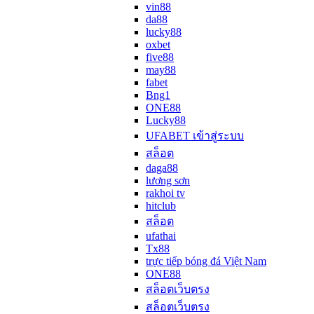
vin88
da88
lucky88
oxbet
five88
may88
fabet
Bng1
ONE88
Lucky88
UFABET เข้าสู่ระบบ
สล็อต
daga88
lương sơn
rakhoi tv
hitclub
สล็อต
ufathai
Tx88
trực tiếp bóng đá Việt Nam
ONE88
สล็อตเว็บตรง
สล็อตเว็บตรง