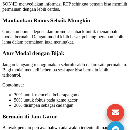
SON4D menyediakan informasi RTP sehingga pemain bisa memilih
permainan dengan lebih cerdas.
Manfaatkan Bonus Sebaik Mungkin
Gunakan bonus deposit dan promo cashback untuk menambah
modal bermain. Dengan modal lebih besar, peluang bertahan lebih
lama dalam permainan juga meningkat.
Atur Modal dengan Bijak
Jangan langsung menggunakan seluruh saldo dalam satu permainan.
Bagi modal menjadi beberapa sesi agar bisa bermain lebih
terkontrol.
Contohnya:
30% untuk mencoba beberapa game
50% untuk fokus pada game gacor
20% disimpan sebagai cadangan
Bermain di Jam Gacor
Banyak pemain percaya bahwa ada waktu tertentu di mana slot