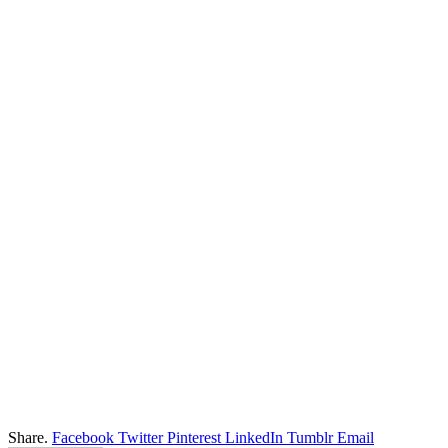
Share.
Facebook
Twitter
Pinterest
LinkedIn
Tumblr
Email