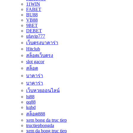
11WIN
FABET
BU88
VB88
9BET
DEBET
ufavip777
เว็บตรงบาคาร่า
Hitclub
สล็อตเว็บตรง
slot gacor
สล็อต
บาคาร่า
บาคาร่า
เว็บหวยออนไลน์
hi88
qq88
kqbd
สล็อต888
xem bong da truc tiep
tructiepbongda
xem da bong truc tiep