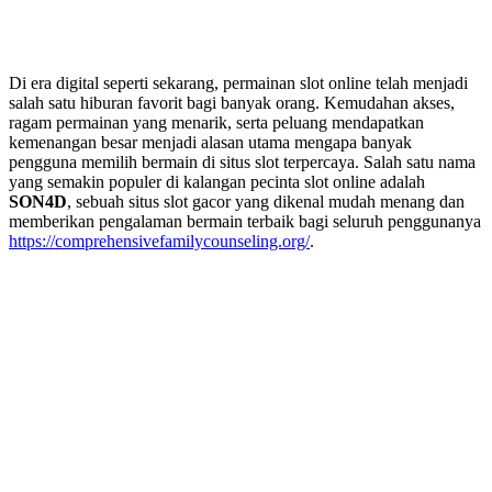
Di era digital seperti sekarang, permainan slot online telah menjadi
salah satu hiburan favorit bagi banyak orang. Kemudahan akses,
ragam permainan yang menarik, serta peluang mendapatkan
kemenangan besar menjadi alasan utama mengapa banyak
pengguna memilih bermain di situs slot terpercaya. Salah satu nama
yang semakin populer di kalangan pecinta slot online adalah
SON4D
, sebuah situs slot gacor yang dikenal mudah menang dan
memberikan pengalaman bermain terbaik bagi seluruh penggunanya
https://comprehensivefamilycounseling.org/
.