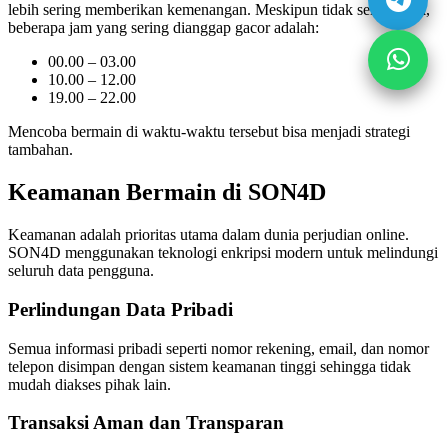
lebih sering memberikan kemenangan. Meskipun tidak selalu pasti,
beberapa jam yang sering dianggap gacor adalah:
00.00 – 03.00
10.00 – 12.00
19.00 – 22.00
Mencoba bermain di waktu-waktu tersebut bisa menjadi strategi
tambahan.
Keamanan Bermain di SON4D
Keamanan adalah prioritas utama dalam dunia perjudian online.
SON4D menggunakan teknologi enkripsi modern untuk melindungi
seluruh data pengguna.
Perlindungan Data Pribadi
Semua informasi pribadi seperti nomor rekening, email, dan nomor
telepon disimpan dengan sistem keamanan tinggi sehingga tidak
mudah diakses pihak lain.
Transaksi Aman dan Transparan