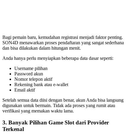
Bagi pemain baru, kemudahan registrasi menjadi faktor penting.
SON4D menawarkan proses pendaftaran yang sangat sederhana
dan bisa dilakukan dalam hitungan menit.
Anda hanya perlu menyiapkan beberapa data dasar seperti:
Username pilihan
Password akun
Nomor telepon aktif
Rekening bank atau e-wallet
Email aktif
Setelah semua data diisi dengan benar, akun Anda bisa langsung
digunakan untuk bermain. Tidak ada proses yang rumit atau
verifikasi yang memakan waktu lama.
3. Banyak Pilihan Game Slot dari Provider
Terkenal